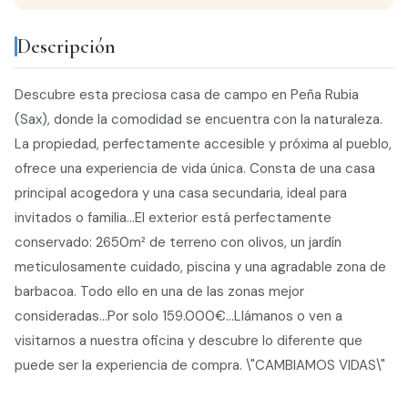
Descripción
Descubre esta preciosa casa de campo en Peña Rubia
(Sax), donde la comodidad se encuentra con la naturaleza.
La propiedad, perfectamente accesible y próxima al pueblo,
ofrece una experiencia de vida única. Consta de una casa
principal acogedora y una casa secundaria, ideal para
invitados o familia...El exterior está perfectamente
conservado: 2650m² de terreno con olivos, un jardín
meticulosamente cuidado, piscina y una agradable zona de
barbacoa. Todo ello en una de las zonas mejor
consideradas...Por solo 159.000€...Llámanos o ven a
visitarnos a nuestra oficina y descubre lo diferente que
puede ser la experiencia de compra. \"CAMBIAMOS VIDAS\"