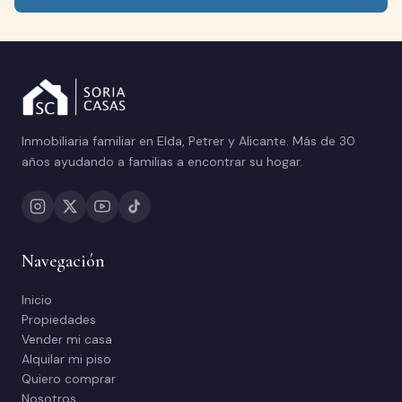
Inmobiliaria familiar en Elda, Petrer y Alicante. Más de 30
años ayudando a familias a encontrar su hogar.
Navegación
Inicio
Propiedades
Vender mi casa
Alquilar mi piso
Quiero comprar
Nosotros