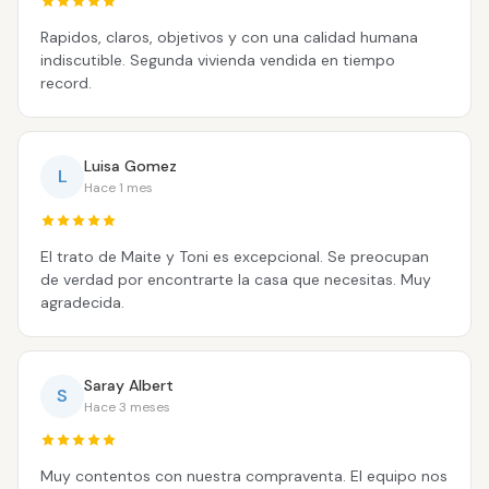
Rapidos, claros, objetivos y con una calidad humana
indiscutible. Segunda vivienda vendida en tiempo
record.
Luisa Gomez
L
Hace 1 mes
El trato de Maite y Toni es excepcional. Se preocupan
de verdad por encontrarte la casa que necesitas. Muy
agradecida.
Saray Albert
S
Hace 3 meses
Muy contentos con nuestra compraventa. El equipo nos