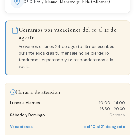
C/ Manuel Maestre 31, Elda (Alicante)
OFICINA
Cerramos por vacaciones del 10 al 21 de
agosto
Volvemos el lunes 24 de agosto. Si nos escribes
durante esos días tu mensaje no se pierde: lo
tendremos esperando y te responderemos a la
vuelta.
Horario de atención
Lunes a Viernes
10:00 - 14:00
16:30 - 20:30
Sábado y Domingo
Cerrado
Vacaciones
del 10 al 21 de agosto