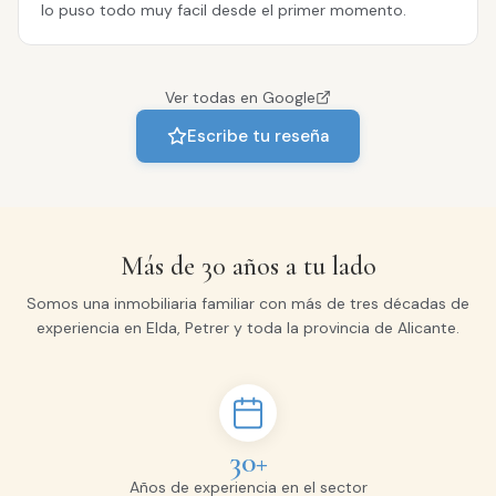
lo puso todo muy facil desde el primer momento.
Ver todas en Google
Escribe tu reseña
Más de 30 años a tu lado
Somos una inmobiliaria familiar con más de tres décadas de
experiencia en Elda, Petrer y toda la provincia de Alicante.
30+
Años de experiencia en el sector