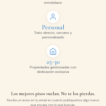
inmobiliario
Personal
Trato directo, cercano y
personalizado
25-30
Propiedades gestionadas con
dedicación exclusiva
Los mejores pisos vuelan. No te los pierdas.
Recibe un aviso en tu email en cuanto publiquemos algo nuevo
que encaje con lo que buscas.