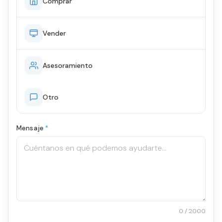
Comprar
Vender
Asesoramiento
Otro
Mensaje
*
0 / 2000