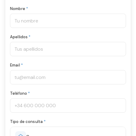
Nombre
*
Apellidos
*
Email
*
Teléfono
*
Tipo de consulta
*