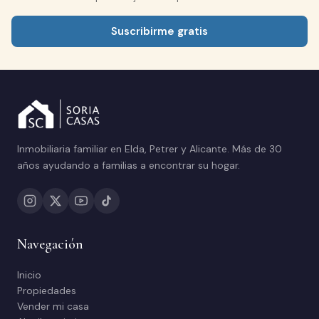
Suscribirme gratis
Inmobiliaria familiar en Elda, Petrer y Alicante. Más de 30
años ayudando a familias a encontrar su hogar.
Navegación
Inicio
Propiedades
Vender mi casa