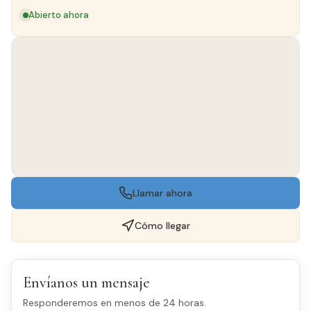
Abierto ahora
Llamar ahora
Cómo llegar
Envíanos un mensaje
Responderemos en menos de 24 horas.