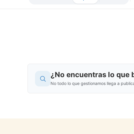
¿No encuentras lo que
No todo lo que gestionamos llega a public