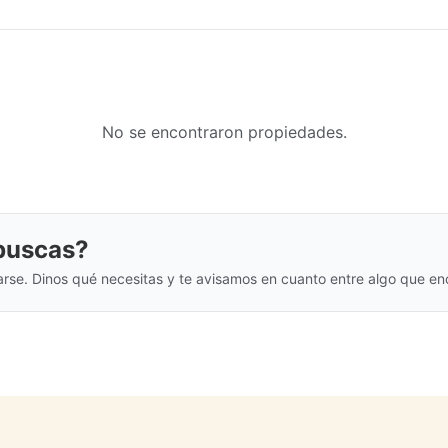
No se encontraron propiedades.
 buscas?
arse. Dinos qué necesitas y te avisamos en cuanto entre algo que en