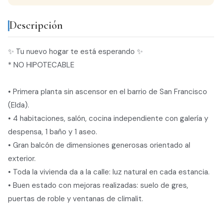
Descripción
✨ Tu nuevo hogar te está esperando ✨
* NO HIPOTECABLE
• Primera planta sin ascensor en el barrio de San Francisco
(Elda).
• 4 habitaciones, salón, cocina independiente con galería y
despensa, 1 baño y 1 aseo.
• Gran balcón de dimensiones generosas orientado al
exterior.
• Toda la vivienda da a la calle: luz natural en cada estancia.
• Buen estado con mejoras realizadas: suelo de gres,
puertas de roble y ventanas de climalit.