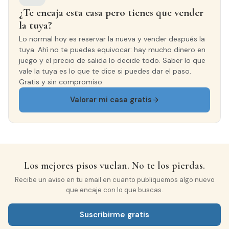
¿Te encaja esta casa pero tienes que vender
la tuya?
Lo normal hoy es reservar la nueva y vender después la
tuya. Ahí no te puedes equivocar: hay mucho dinero en
juego y el precio de salida lo decide todo. Saber lo que
vale la tuya es lo que te dice si puedes dar el paso.
Gratis y sin compromiso.
Valorar mi casa gratis
Los mejores pisos vuelan. No te los pierdas.
Recibe un aviso en tu email en cuanto publiquemos algo nuevo
que encaje con lo que buscas.
Suscribirme gratis