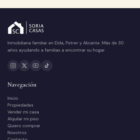
Inmobiliaria familiar en Elda, Petrer y Alicante. Más de 30
años ayudando a familias a encontrar su hogar.
Navegación
Inicio
Propiedades
Vender mi casa
Alquilar mi piso
Quiero comprar
Nosotros
Contacto