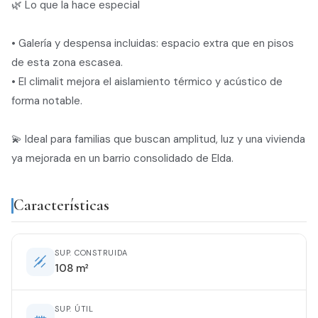
🌿 Lo que la hace especial
• Galería y despensa incluidas: espacio extra que en pisos
de esta zona escasea.
• El climalit mejora el aislamiento térmico y acústico de
forma notable.
💫 Ideal para familias que buscan amplitud, luz y una vivienda
ya mejorada en un barrio consolidado de Elda.
Características
SUP. CONSTRUIDA
108 m²
SUP. ÚTIL