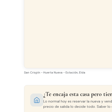
San Crispín - Huerta Nueva - Estación, Elda
¿Te encaja esta casa pero tie
Lo normal hoy es reservar la nueva y ven
precio de salida lo decide todo. Saber lo 