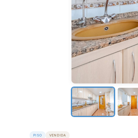
PISO
VENDIDA