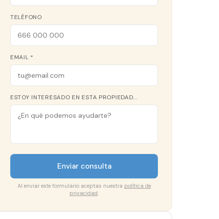
TELÉFONO
EMAIL *
ESTOY INTERESADO EN ESTA PROPIEDAD...
Enviar consulta
Al enviar este formulario aceptas nuestra
política de
privacidad
.