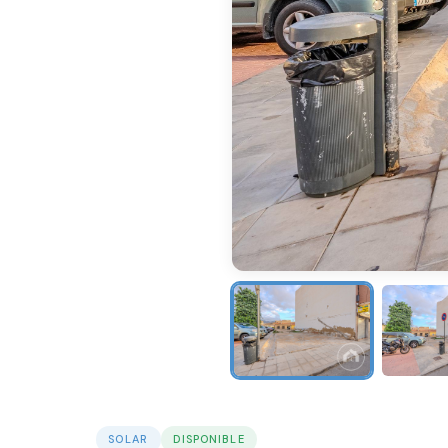
SOLAR
DISPONIBLE