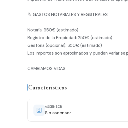
📝 GASTOS NOTARIALES Y REGISTRALES:
Notaría: 350€ (estimado)
Registro de la Propiedad: 250€ (estimado)
Gestoría (opcional): 350€ (estimado)
Los importes son aproximados y pueden variar segú
CAMBIAMOS VIDAS
Características
ASCENSOR
Sin ascensor