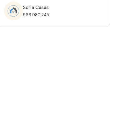
Soria Casas
966 980 245