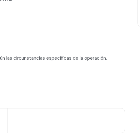
n las circunstancias específicas de la operación.