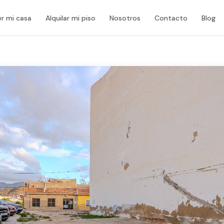
r mi casa
Alquilar mi piso
Nosotros
Contacto
Blog