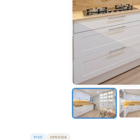
PISO
VENDIDA