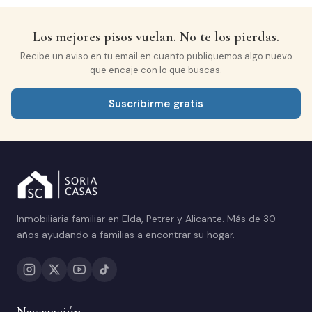
Los mejores pisos vuelan. No te los pierdas.
Recibe un aviso en tu email en cuanto publiquemos algo nuevo
que encaje con lo que buscas.
Suscribirme gratis
Inmobiliaria familiar en Elda, Petrer y Alicante. Más de 30
años ayudando a familias a encontrar su hogar.