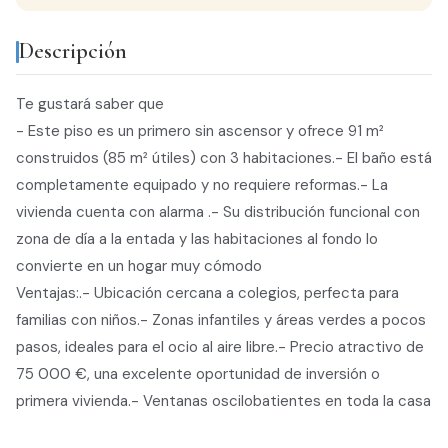
Descripción
Te gustará saber que
- Este piso es un primero sin ascensor y ofrece 91 m²
construidos (85 m² útiles) con 3 habitaciones.- El baño está
completamente equipado y no requiere reformas.- La
vivienda cuenta con alarma .- Su distribución funcional con
zona de día a la entada y las habitaciones al fondo lo
convierte en un hogar muy cómodo
Ventajas:.- Ubicación cercana a colegios, perfecta para
familias con niños.- Zonas infantiles y áreas verdes a pocos
pasos, ideales para el ocio al aire libre.- Precio atractivo de
75 000 €, una excelente oportunidad de inversión o
primera vivienda.- Ventanas oscilobatientes en toda la casa