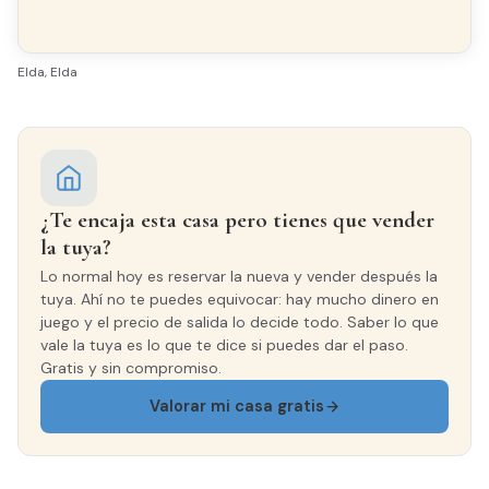
Elda, Elda
¿Te encaja esta casa pero tienes que vender
la tuya?
Lo normal hoy es reservar la nueva y vender después la
tuya. Ahí no te puedes equivocar: hay mucho dinero en
juego y el precio de salida lo decide todo. Saber lo que
vale la tuya es lo que te dice si puedes dar el paso.
Gratis y sin compromiso.
Valorar mi casa gratis