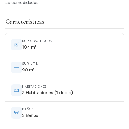
las comodidades
Características
SUP. CONSTRUIDA
104 m²
SUP. ÚTIL
90 m²
HABITACIONES
3 Habitaciones (1 doble)
BAÑOS
2 Baños