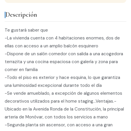
Descripción
Te gustará saber que
-La vivienda cuenta con 4 habitaciones enormes, dos de
ellas con acceso a un amplio balcón esquinero
-Dispone de un salón comedor con salida a una acogedora
terrazita y una cocina espaciosa con galería y zona para
comer en familia
-Todo el piso es exterior y hace esquina, lo que garantiza
una luminosidad excepcional durante todo el día
-Se vende amueblado, a excepción de algunos elementos
decorativos utilizados para el home staging...Ventajas.-
Ubicado en la Avenida Ronda de la Constitución, la principal
arteria de Monóvar, con todos los servicios a mano
-Segunda planta sin ascensor, con acceso a una gran