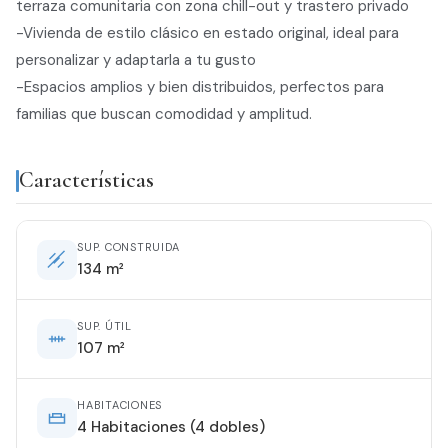
terraza comunitaria con zona chill-out y trastero privado
-Vivienda de estilo clásico en estado original, ideal para
personalizar y adaptarla a tu gusto
-Espacios amplios y bien distribuidos, perfectos para
familias que buscan comodidad y amplitud.
Características
SUP. CONSTRUIDA
134 m²
SUP. ÚTIL
107 m²
HABITACIONES
4 Habitaciones (4 dobles)