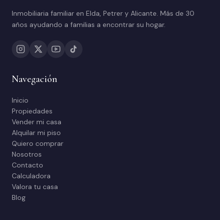
Inmobiliaria familiar en Elda, Petrer y Alicante. Más de 30
años ayudando a familias a encontrar su hogar.
Navegación
Inicio
Propiedades
Vender mi casa
Alquilar mi piso
Quiero comprar
Nosotros
Contacto
Calculadora
Valora tu casa
Blog