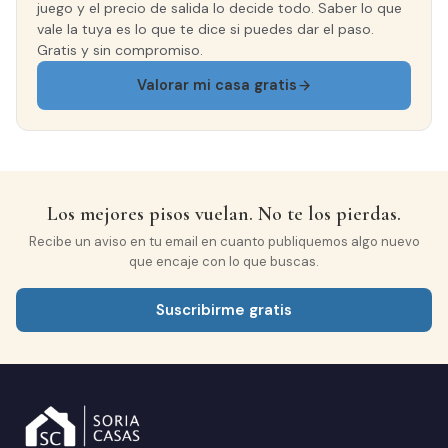
juego y el precio de salida lo decide todo. Saber lo que
vale la tuya es lo que te dice si puedes dar el paso.
Gratis y sin compromiso.
Valorar mi casa gratis
Los mejores pisos vuelan. No te los pierdas.
Recibe un aviso en tu email en cuanto publiquemos algo nuevo
que encaje con lo que buscas.
Suscribirme gratis