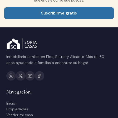
que encaje con lo que buscas.
Suscribirme gratis
Inmobiliaria familiar en Elda, Petrer y Alicante. Más de 30
años ayudando a familias a encontrar su hogar.
Navegación
Inicio
Propiedades
Vender mi casa