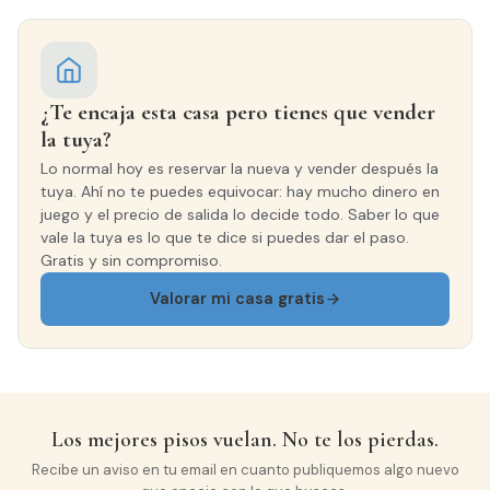
¿Te encaja esta casa pero tienes que vender
la tuya?
Lo normal hoy es reservar la nueva y vender después la
tuya. Ahí no te puedes equivocar: hay mucho dinero en
juego y el precio de salida lo decide todo. Saber lo que
vale la tuya es lo que te dice si puedes dar el paso.
Gratis y sin compromiso.
Valorar mi casa gratis
Los mejores pisos vuelan. No te los pierdas.
Recibe un aviso en tu email en cuanto publiquemos algo nuevo