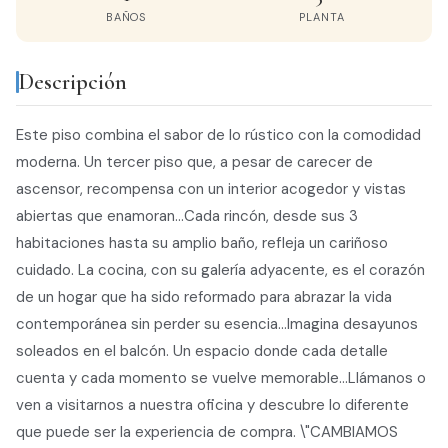
BAÑOS
PLANTA
Descripción
Este piso combina el sabor de lo rústico con la comodidad
moderna. Un tercer piso que, a pesar de carecer de
ascensor, recompensa con un interior acogedor y vistas
abiertas que enamoran...Cada rincón, desde sus 3
habitaciones hasta su amplio baño, refleja un cariñoso
cuidado. La cocina, con su galería adyacente, es el corazón
de un hogar que ha sido reformado para abrazar la vida
contemporánea sin perder su esencia...Imagina desayunos
soleados en el balcón. Un espacio donde cada detalle
cuenta y cada momento se vuelve memorable...Llámanos o
ven a visitarnos a nuestra oficina y descubre lo diferente
que puede ser la experiencia de compra. \"CAMBIAMOS