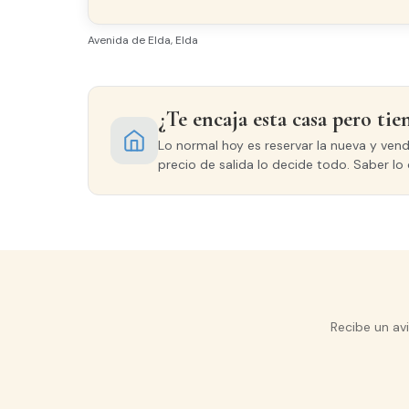
Avenida de Elda, Elda
¿Te encaja esta casa pero tie
Lo normal hoy es reservar la nueva y ven
precio de salida lo decide todo. Saber lo 
Recibe un av