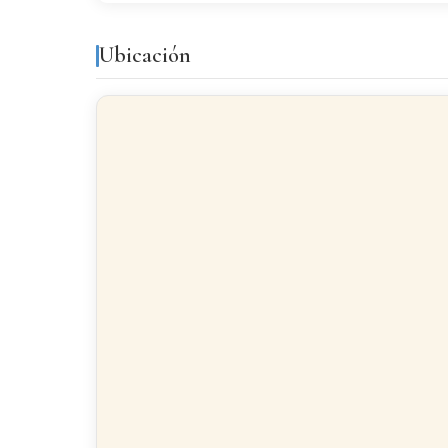
Ubicación