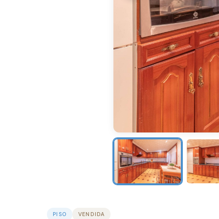
PISO
VENDIDA