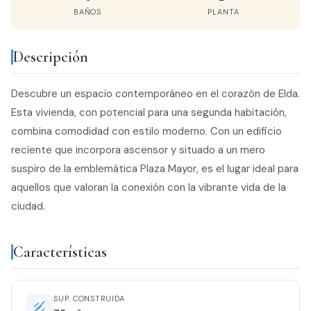
BAÑOS
PLANTA
Descripción
Descubre un espacio contemporáneo en el corazón de Elda.
Esta vivienda, con potencial para una segunda habitación,
combina comodidad con estilo moderno. Con un edificio
reciente que incorpora ascensor y situado a un mero
suspiro de la emblemática Plaza Mayor, es el lugar ideal para
aquellos que valoran la conexión con la vibrante vida de la
ciudad.
Características
SUP. CONSTRUIDA