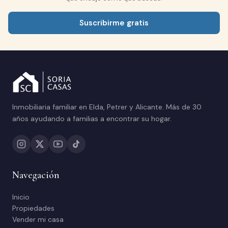
Suscribirme gratis
Inmobiliaria familiar en Elda, Petrer y Alicante. Más de 30
años ayudando a familias a encontrar su hogar.
Navegación
Inicio
Propiedades
Vender mi casa