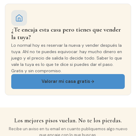
¿Te encaja esta casa pero tienes que vender
la tuya?
Lo normal hoy es reservar la nueva y vender después la
tuya. Ahí no te puedes equivocar: hay mucho dinero en
juego y el precio de salida lo decide todo. Saber lo que
vale la tuya es lo que te dice si puedes dar el paso.
Gratis y sin compromiso.
Valorar mi casa gratis
Los mejores pisos vuelan. No te los pierdas.
Recibe un aviso en tu email en cuanto publiquemos algo nuevo
que encaje con lo que buscas.