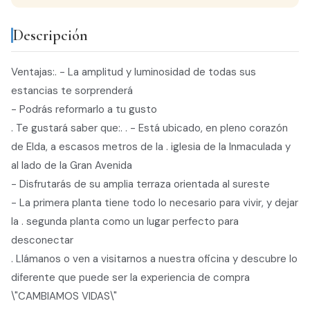
Descripción
Ventajas:. - La amplitud y luminosidad de todas sus
estancias te sorprenderá
- Podrás reformarlo a tu gusto
. Te gustará saber que:. . - Está ubicado, en pleno corazón
de Elda, a escasos metros de la . iglesia de la Inmaculada y
al lado de la Gran Avenida
- Disfrutarás de su amplia terraza orientada al sureste
- La primera planta tiene todo lo necesario para vivir, y dejar
la . segunda planta como un lugar perfecto para
desconectar
. Llámanos o ven a visitarnos a nuestra oficina y descubre lo
diferente que puede ser la experiencia de compra
\"CAMBIAMOS VIDAS\"