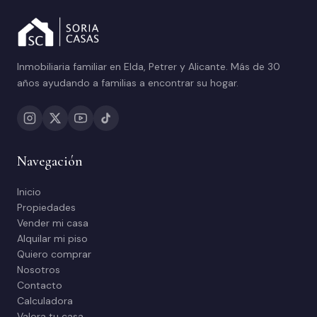
Inmobiliaria familiar en Elda, Petrer y Alicante. Más de 30
años ayudando a familias a encontrar su hogar.
Navegación
Inicio
Propiedades
Vender mi casa
Alquilar mi piso
Quiero comprar
Nosotros
Contacto
Calculadora
Valora tu casa