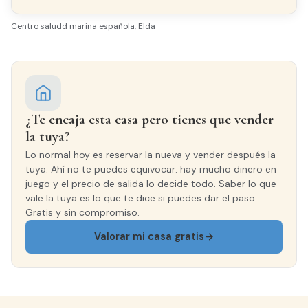
Centro saludd marina española, Elda
¿Te encaja esta casa pero tienes que vender
la tuya?
Lo normal hoy es reservar la nueva y vender después la
tuya. Ahí no te puedes equivocar: hay mucho dinero en
juego y el precio de salida lo decide todo. Saber lo que
vale la tuya es lo que te dice si puedes dar el paso.
Gratis y sin compromiso.
Valorar mi casa gratis