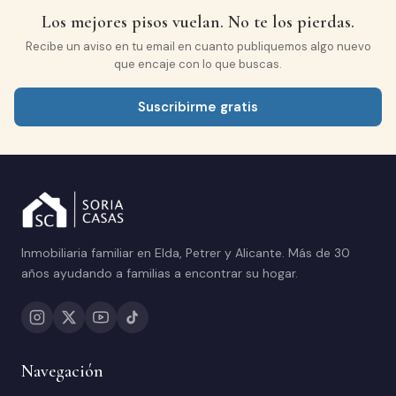
Los mejores pisos vuelan. No te los pierdas.
Recibe un aviso en tu email en cuanto publiquemos algo nuevo
que encaje con lo que buscas.
Suscribirme gratis
Inmobiliaria familiar en Elda, Petrer y Alicante. Más de 30
años ayudando a familias a encontrar su hogar.
Navegación