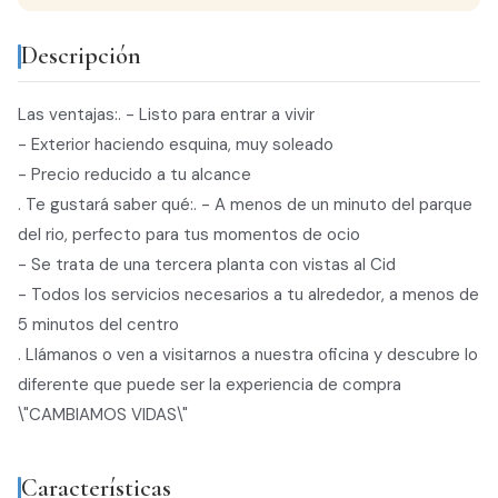
Descripción
Las ventajas:. - Listo para entrar a vivir
- Exterior haciendo esquina, muy soleado
- Precio reducido a tu alcance
. Te gustará saber qué:. - A menos de un minuto del parque
del rio, perfecto para tus momentos de ocio
- Se trata de una tercera planta con vistas al Cid
- Todos los servicios necesarios a tu alrededor, a menos de
5 minutos del centro
. Llámanos o ven a visitarnos a nuestra oficina y descubre lo
diferente que puede ser la experiencia de compra
\"CAMBIAMOS VIDAS\"
Características