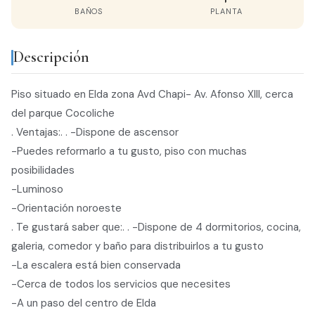
BAÑOS
PLANTA
Descripción
Piso situado en Elda zona Avd Chapi- Av. Afonso XIII, cerca
del parque Cocoliche
. Ventajas:. . -Dispone de ascensor
-Puedes reformarlo a tu gusto, piso con muchas
posibilidades
-Luminoso
-Orientación noroeste
. Te gustará saber que:. . -Dispone de 4 dormitorios, cocina,
galeria, comedor y baño para distribuirlos a tu gusto
-La escalera está bien conservada
-Cerca de todos los servicios que necesites
-A un paso del centro de Elda