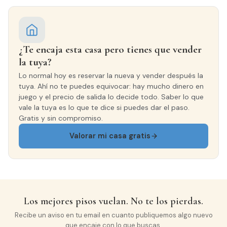
¿Te encaja esta casa pero tienes que vender
la tuya?
Lo normal hoy es reservar la nueva y vender después la
tuya. Ahí no te puedes equivocar: hay mucho dinero en
juego y el precio de salida lo decide todo. Saber lo que
vale la tuya es lo que te dice si puedes dar el paso.
Gratis y sin compromiso.
Valorar mi casa gratis
Los mejores pisos vuelan. No te los pierdas.
Recibe un aviso en tu email en cuanto publiquemos algo nuevo
que encaje con lo que buscas.