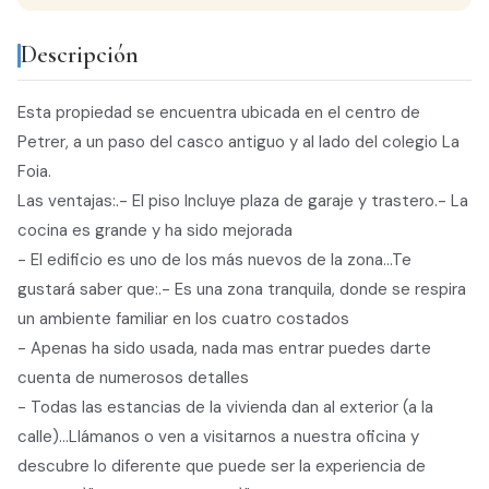
Descripción
Esta propiedad se encuentra ubicada en el centro de
Petrer, a un paso del casco antiguo y al lado del colegio La
Foia.
Las ventajas:.- El piso Incluye plaza de garaje y trastero.- La
cocina es grande y ha sido mejorada
- El edificio es uno de los más nuevos de la zona...Te
gustará saber que:.- Es una zona tranquila, donde se respira
un ambiente familiar en los cuatro costados
- Apenas ha sido usada, nada mas entrar puedes darte
cuenta de numerosos detalles
- Todas las estancias de la vivienda dan al exterior (a la
calle)...Llámanos o ven a visitarnos a nuestra oficina y
descubre lo diferente que puede ser la experiencia de