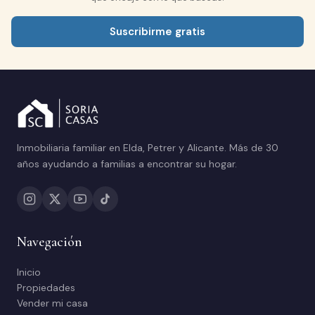
Suscribirme gratis
Inmobiliaria familiar en Elda, Petrer y Alicante. Más de 30
años ayudando a familias a encontrar su hogar.
Navegación
Inicio
Propiedades
Vender mi casa