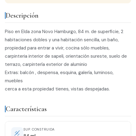
Descripción
Piso en Elda zona Novo Hamburgo, 84 m. de superficie, 2
habitaciones dobles y una habitación sencilla, un baño,
propiedad para entrar a vivir, cocina sólo muebles,
carpinteria interior de sapeli, orientación sureste, suelo de
terrazo, carpintería exterior de aluminio
Extras: balcón , despensa, esquina, galería, luminoso,
muebles
cerca a esta propiedad tienes, vistas despejadas.
Características
SUP. CONSTRUIDA
84 m²