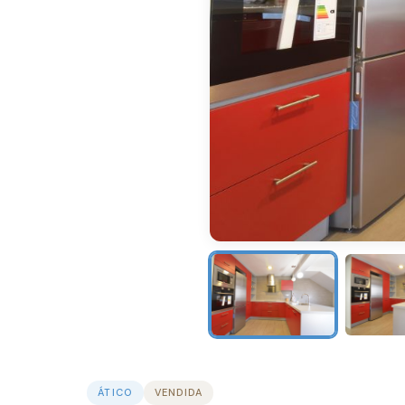
ÁTICO
VENDIDA