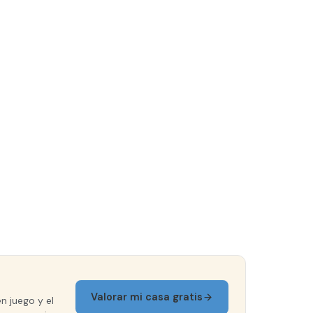
Valorar mi casa gratis
n juego y el