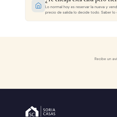
Lo normal hoy es reservar la nueva y ven
precio de salida lo decide todo. Saber lo 
Recibe un av