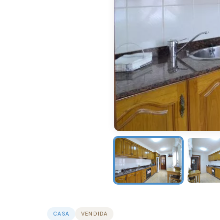
CASA
VENDIDA