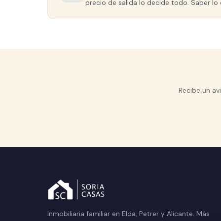
precio de salida lo decide todo. Saber lo 
Recibe un av
Inmobiliaria familiar en Elda, Petrer y Alicante. Más