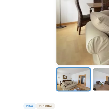
PISO
VENDIDA