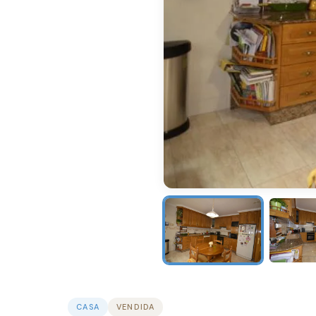
CASA
VENDIDA