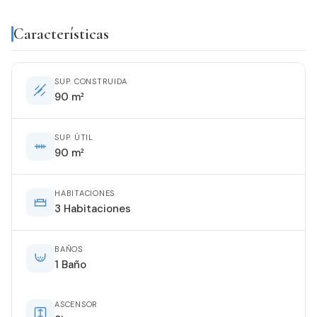
Características
SUP. CONSTRUIDA
90 m²
SUP. ÚTIL
90 m²
HABITACIONES
3 Habitaciones
BAÑOS
1 Baño
ASCENSOR