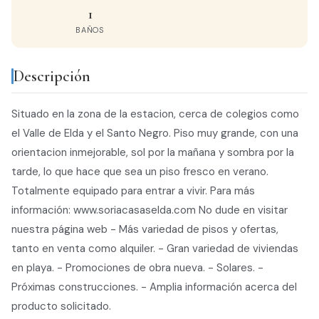
1
BAÑOS
Descripción
Situado en la zona de la estacion, cerca de colegios como
el Valle de Elda y el Santo Negro. Piso muy grande, con una
orientacion inmejorable, sol por la mañana y sombra por la
tarde, lo que hace que sea un piso fresco en verano.
Totalmente equipado para entrar a vivir. Para más
información: www.soriacasaselda.com No dude en visitar
nuestra página web - Más variedad de pisos y ofertas,
tanto en venta como alquiler. - Gran variedad de viviendas
en playa. - Promociones de obra nueva. - Solares. -
Próximas construcciones. - Amplia información acerca del
producto solicitado.