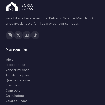
Inmobiliaria familiar en Elda, Petrer y Alicante. Más de 30
años ayudando a familias a encontrar su hogar.
Navegación
Inicio
Propiedades
Vender mi casa
Alquilar mi piso
Quiero comprar
Nosotros
Contacto
Calculadora
Valora tu casa