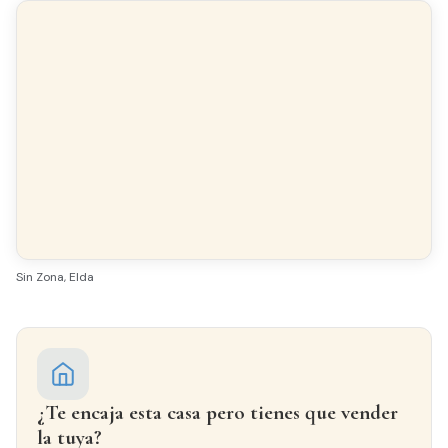
Sin Zona, Elda
¿Te encaja esta casa pero tienes que vender
la tuya?