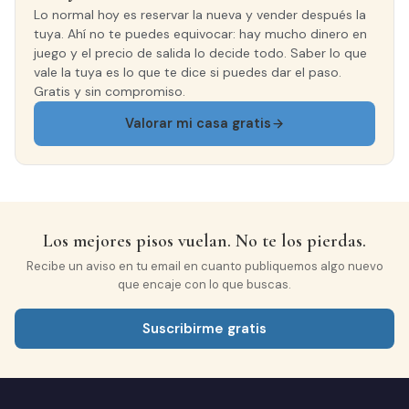
Lo normal hoy es reservar la nueva y vender después la
tuya. Ahí no te puedes equivocar: hay mucho dinero en
juego y el precio de salida lo decide todo. Saber lo que
vale la tuya es lo que te dice si puedes dar el paso.
Gratis y sin compromiso.
Valorar mi casa gratis
Los mejores pisos vuelan. No te los pierdas.
Recibe un aviso en tu email en cuanto publiquemos algo nuevo
que encaje con lo que buscas.
Suscribirme gratis